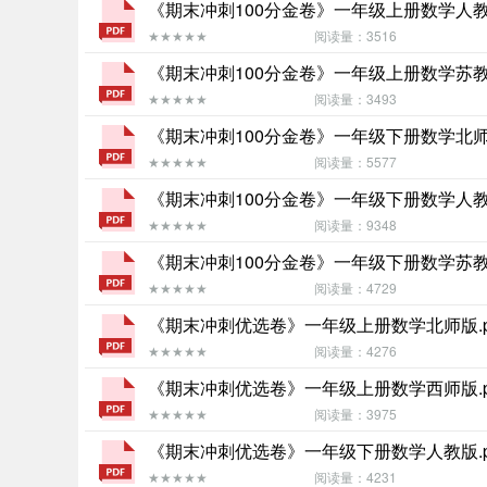
《期末冲刺100分金卷》一年级上册数学人教版
★★★★★
阅读量：3516
《期末冲刺100分金卷》一年级上册数学苏教版
★★★★★
阅读量：3493
《期末冲刺100分金卷》一年级下册数学北师版
★★★★★
阅读量：5577
《期末冲刺100分金卷》一年级下册数学人教版
★★★★★
阅读量：9348
《期末冲刺100分金卷》一年级下册数学苏教版
★★★★★
阅读量：4729
《期末冲刺优选卷》一年级上册数学北师版.p
★★★★★
阅读量：4276
《期末冲刺优选卷》一年级上册数学西师版.p
★★★★★
阅读量：3975
《期末冲刺优选卷》一年级下册数学人教版.p
★★★★★
阅读量：4231