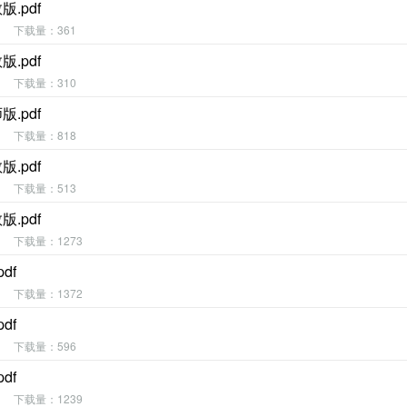
.pdf
下载量：361
.pdf
下载量：310
.pdf
下载量：818
.pdf
下载量：513
.pdf
下载量：1273
df
下载量：1372
df
下载量：596
df
下载量：1239