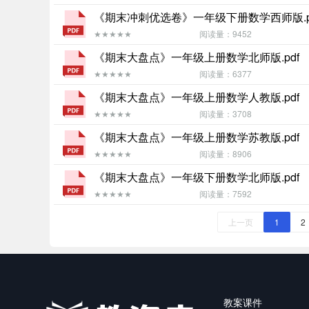
《期末冲刺优选卷》一年级下册数学西师版.p
★★★★★
阅读量：9452
《期末大盘点》一年级上册数学北师版.pdf
★★★★★
阅读量：6377
《期末大盘点》一年级上册数学人教版.pdf
★★★★★
阅读量：3708
《期末大盘点》一年级上册数学苏教版.pdf
★★★★★
阅读量：8906
《期末大盘点》一年级下册数学北师版.pdf
★★★★★
阅读量：7592
上一页
1
2
教案课件