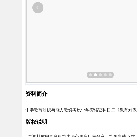
资料简介
中学教育知识与能力教资考试中学资格证科目二《教育知识与能
版权说明
本资料库中的资料均为热心用户自主分享，均可免费下载