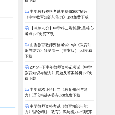
费下载
中学教师资格考试主观题360°解读

《中学教育知识与能力》.pdf免费下载
【冲刺70分】中学科二辨析题5星核心

考点.pdf免费下载
山香教育教师资格考试中学《教育知

识与能力》预测卷一（答案版）.pdf免费
下载
2015年下半年教师资格证考试《中学

教育知识与能力》真题及答案解析.pdf免
费下载
中学资格证科目二《教育知识与能

力》理论精讲9-姜齐.pdf免费下载
中学教师资格考试《教育知识与能

力》理论精讲1-教育知识与能力+钱晓萍