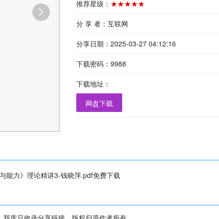
推荐星级：
★★★★★
分 享 者：互联网
分享日期：2025-03-27 04:12:16
下载密码：9988
下载地址：
网盘下载
力》理论精讲3-钱晓萍.pdf免费下载
，我库只收录分享链接，版权归原作者所有。