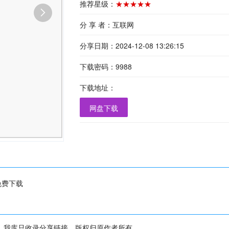
推荐星级：
★★★★★
分 享 者：互联网
分享日期：2024-12-08 13:26:15
下载密码：9988
下载地址：
网盘下载
免费下载
，我库只收录分享链接，版权归原作者所有。