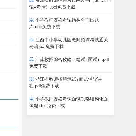

试+考情）.pdf免费下载
小学教师资格考试结构化面试题

库.doc免费下载
江西中小学幼儿园教师招聘考试通关

秘籍.pdf免费下载
江苏教招综合攻略（笔试+面试）.pdf

免费下载
浙江省教师招聘笔试+面试辅导课

程.pdf免费下载
小学教师资格考试面试攻略结构化面

试题.doc免费下载