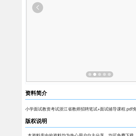
资料简介
小学面试教资考试浙江省教师招聘笔试+面试辅导课程.pdf
版权说明
本资料库中的资料均为热心用户自主分享，均可免费下载