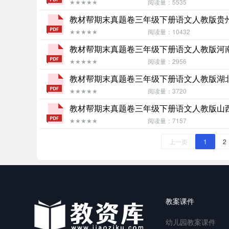
★★★★★
阅读量：5535
教材帮期末真题卷三年级下册语文人教版贵州专
★★★★★
阅读量：10432
教材帮期末真题卷三年级下册语文人教版河南专
★★★★★
阅读量：2956
教材帮期末真题卷三年级下册语文人教版湖北专
★★★★★
阅读量：3720
教材帮期末真题卷三年级下册语文人教版山西专
★★★★★
阅读量：7157
上一页
1
2
教案课件
幼儿园教案课件