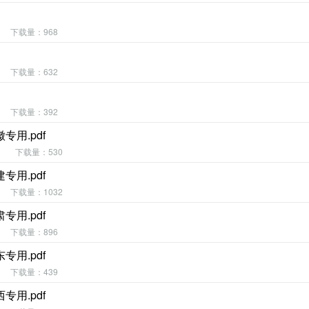
下载量：968
下载量：632
下载量：392
用.pdf
下载量：530
用.pdf
下载量：1032
用.pdf
下载量：896
用.pdf
下载量：439
用.pdf