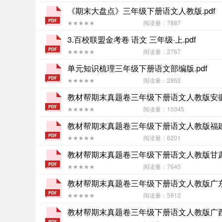
《期末大盘点》三年级下册语文人教版.pdf
★★★★★
阅读量：7887
3.百校联盟金考卷 语文 三年级·上.pdf
★★★★★
阅读量：2767
单元知识梳理三年级下册语文部编版.pdf
★★★★★
阅读量：2862
教材帮期末真题卷三年级下册语文人教版安徽专
★★★★★
阅读量：10345
教材帮期末真题卷三年级下册语文人教版福建专
★★★★★
阅读量：6201
教材帮期末真题卷三年级下册语文人教版甘肃专
★★★★★
阅读量：7645
教材帮期末真题卷三年级下册语文人教版广东专
★★★★★
阅读量：5912
教材帮期末真题卷三年级下册语文人教版广西专