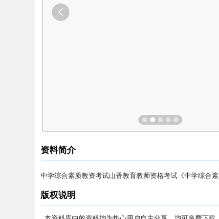
资料简介
中学综合素质教资考试山香教育教师资格考试《中学综合素质》
版权说明
本资料库中的资料均为热心用户自主分享，均可免费下载