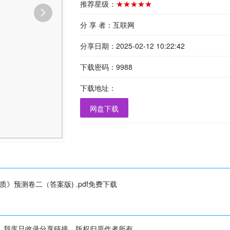
推荐星级：
★★★★★
分 享 者：互联网
分享日期：2025-02-12 10:22:42
下载密码：9988
下载地址：
网盘下载
预测卷二（答案版) .pdf免费下载
，我库只收录分享链接，版权归原作者所有。