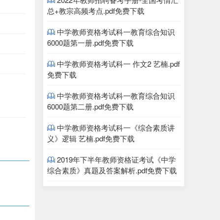

总+教宗高频考点.pdf免费下载
中学教师资格考试科一教育综合知识

6000题第一册.pdf免费下载
中学教师资格考试科一 作文2 艺楠.pdf

免费下载
中学教师资格考试科一教育综合知识

6000题第二册.pdf免费下载
中学教师资格考试科一《综合素质讲

义》逻辑 艺楠.pdf免费下载
2019年下半年教师资格证考试《中学

综合素质》真题及答案解析.pdf免费下载