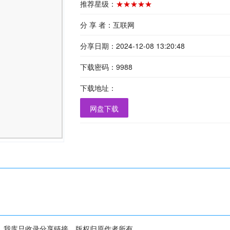
推荐星级：
★★★★★
分 享 者：互联网
分享日期：2024-12-08 13:20:48
下载密码：9988
下载地址：
网盘下载
，我库只收录分享链接，版权归原作者所有。