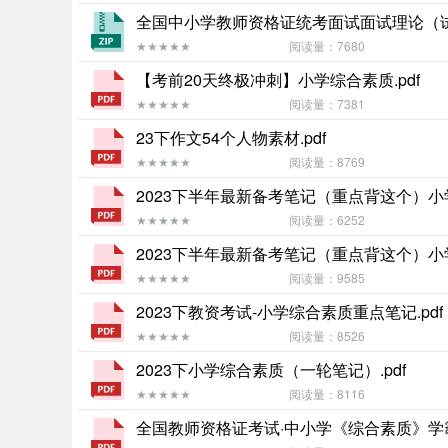
全国中小学教师资格证统考面试面试理论（试讲+
★★★★★
阅读量：7680
【考前20天终极冲刺】小学综合素质.pdf
★★★★★
阅读量：7381
23下作文54个人物素材.pdf
★★★★★
阅读量：8769
2023下半年最新备考笔记（重点背这个）小学
★★★★★
阅读量：6252
2023下半年最新备考笔记（重点背这个）小学-
★★★★★
阅读量：9585
2023下教资考试-小学综合素质重点笔记.pdf
★★★★★
阅读量：8526
2023下小学综合素质（一轮笔记）.pdf
★★★★★
阅读量：8116
全国教师资格证考试·中小学《综合素质》学霸笔