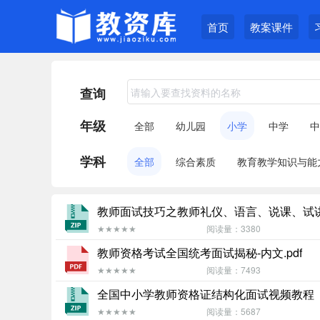
首页
教案课件
查询
年级
全部
幼儿园
小学
中学
中
学科
全部
综合素质
教育教学知识与能
教师面试技巧之教师礼仪、语言、说课、试讲及
★★★★★
阅读量：3380
教师资格考试全国统考面试揭秘-内文.pdf
★★★★★
阅读量：7493
全国中小学教师资格证结构化面试视频教程（1
★★★★★
阅读量：5687