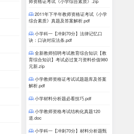
师资格证考试《小学综合素质》.zip
2011年下半年教师资格证考试《小学

综合素质》真题及答案解析.pdf
小学科一【冲刺70分】法律记忆口

诀：口诀对应法条.pdf
全新教师招聘考试教育综合知识【教

育综合知识】考试必过复习资料价值980
元新.zip
小学教师资格证考试试题题库及答案

解析.pdf
小学材料分析题必看技巧.pdf

小学教师资格考试结构化真题120

道.doc
小学科一【冲刺70分】材料分析题甄
