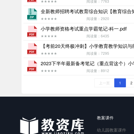
★★★★★
阅读量：7763
全新教师招聘考试教育综合知识【教育综合知识
★★★★★
阅读量：2920
小学教师资格考试重点学霸笔记-科一.pdf
★★★★★
阅读量：6435
【考前20天终极冲刺】小学教育教学知识与能力
★★★★★
阅读量：7295
2023下半年最新备考笔记（重点背这个）小学
★★★★★
阅读量：8912
上一页
1
2
教案课件
幼儿园教案课件